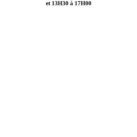
et 13H30 à 17H00