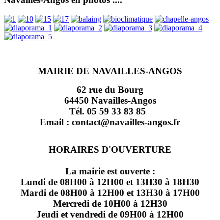
MAIRIE DE NAVAILLES-ANGOS
62 rue du Bourg
64450 Navailles-Angos
Tél. 05 59 33 83 85
Email : contact@navailles-angos.fr
HORAIRES D'OUVERTURE
La mairie est ouverte :
Lundi de 08H00 à 12H00 et 13H30 à 18H30
Mardi de 08H00 à 12H00 et 13H30 à 17H00
Mercredi de 10H00 à 12H30
Jeudi et vendredi de 09H00 à 12H00