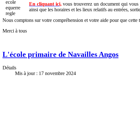
En cliquant ici,
vous trouverez un document qui vous per
ainsi que les horaires et les lieux relatifs au entrées, so
Nous comptons sur votre compréhension et votre aide pour que cette tran
Merci à tous
L'école primaire de Navailles Angos
Détails
Mis à jour : 17 novembre 2024