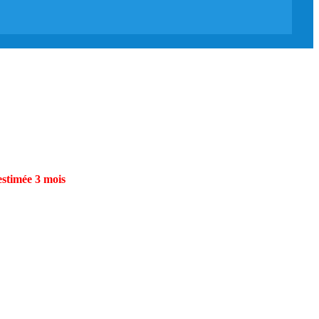
estimée 3 mois