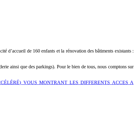
cité d’accueil de 160 enfants et la rénovation des bâtiments existants :
derie ainsi que des parkings). Pour le bien de tous, nous comptons sur
CCÉLÉRÉ) VOUS MONTRANT LES DIFFERENTS ACCES A