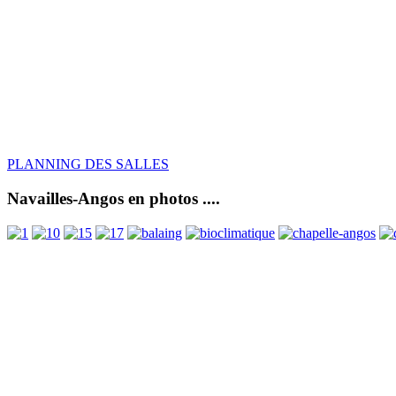
PLANNING DES SALLES
Navailles-Angos en photos ....