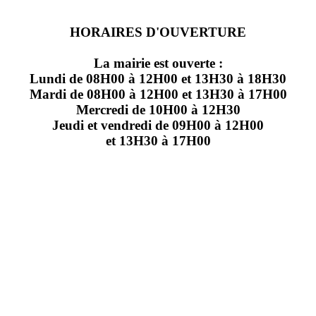
HORAIRES D'OUVERTURE
La mairie est ouverte :
Lundi de 08H00 à 12H00 et 13H30 à 18H30
Mardi de 08H00 à 12H00 et 13H30 à 17H00
Mercredi de 10H00 à 12H30
Jeudi et vendredi de 09H00 à 12H00
et 13H30 à 17H00