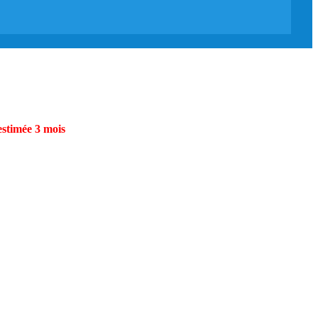
estimée 3 mois