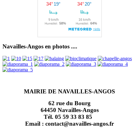
Navailles-Angos en photos ....
MAIRIE DE NAVAILLES-ANGOS
62 rue du Bourg
64450 Navailles-Angos
Tél. 05 59 33 83 85
Email : contact@navailles-angos.fr