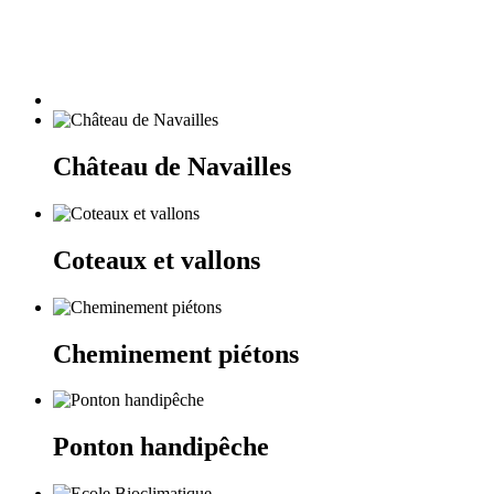
Château de Navailles
Coteaux et vallons
Cheminement piétons
Ponton handipêche