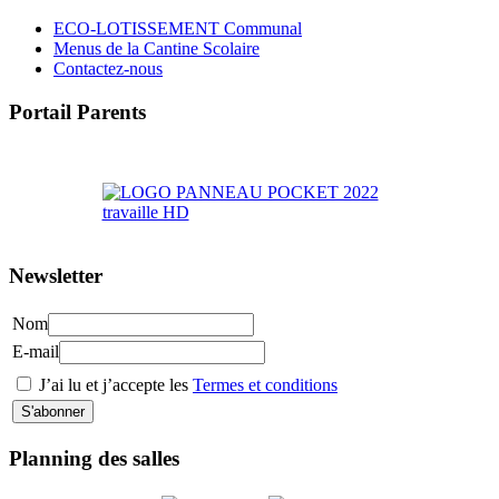
ECO-LOTISSEMENT Communal
Menus de la Cantine Scolaire
Contactez-nous
Portail Parents
>> Accéder au Portail Parents
Newsletter
Nom
E-mail
J’ai lu et j’accepte les
Termes et conditions
Planning des salles