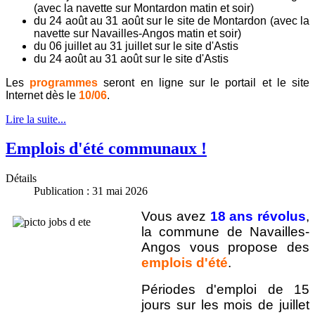
(avec la navette sur Montardon matin et soir)
du 24 août au 31 août sur le site de Montardon (avec la
navette sur Navailles-Angos matin et soir)
du 06 juillet au 31 juillet sur le site d'Astis
du 24 août au 31 août sur le site d'Astis
Les
programmes
seront en ligne sur le portail et le site
Internet dès le
10/06
.
Lire la suite...
Emplois d'été communaux !
Détails
Publication : 31 mai 2026
Vous avez
18 ans révolus
,
la commune de Navailles-
Angos vous propose des
emplois d'été
.
Périodes d'emploi de 15
jours sur les mois de juillet