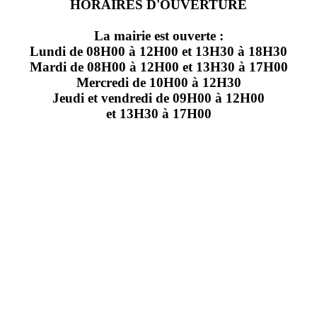
HORAIRES D'OUVERTURE
La mairie est ouverte :
Lundi de 08H00 à 12H00 et 13H30 à 18H30
Mardi de 08H00 à 12H00 et 13H30 à 17H00
Mercredi de 10H00 à 12H30
Jeudi et vendredi de 09H00 à 12H00
et 13H30 à 17H00