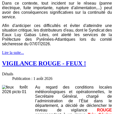
Dans ce contexte, tout incident sur le réseau (panne
électrique, fuite importante, rupture d'alimentation,...) peut
avoir des conséquences significatives sur la continuité du
service.
Afin d'anticiper ces difficultés et éviter d'atteindre une
situation critique, les distributeurs d'eau, dont le Syndicat des
Eaux Luy Gabas Lées, ont alerté les services de la
Préfecture des Pyrénées-Atlantiques lors du comité
sècheresse du 07/07/2026.
Lire la suite...
VIGILANCE ROUGE - FEUX !
Détails
Publication : 1 août 2026
Au regard des conditions locales
météorologiques et opérationnelles, le
Secrétaire Général, chargé de
l’administration de l’État dans le
département, a décidé de déclencher le
niveau de vigilance
ROUGE