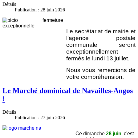
Détails
Publication : 28 juin 2026
Le secrétariat de mairie et
l'agence postale
communale seront
exceptionnellement
fermés le lundi 13 juillet.
Nous vous remercions de
votre compréhension.
Le Marché dominical de Navailles-Angos
!
Détails
Publication : 27 juin 2026
Ce
dimanche
28 juin
, c'est