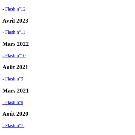
- Flash n°12
Avril 2023
- Flash n°11
Mars 2022
- Flash n°10
Août 2021
- Flash n°9
Mars 2021
- Flash n°8
Août 2020
- Flash n°7