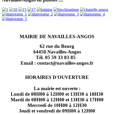
MAIRIE DE NAVAILLES-ANGOS
62 rue du Bourg
64450 Navailles-Angos
Tél. 05 59 33 83 85
Email : contact@navailles-angos.fr
HORAIRES D'OUVERTURE
La mairie est ouverte :
Lundi de 08H00 à 12H00 et 13H30 à 18H30
Mardi de 08H00 à 12H00 et 13H30 à 17H00
Mercredi de 10H00 à 12H30
Jeudi et vendredi de 09H00 à 12H00