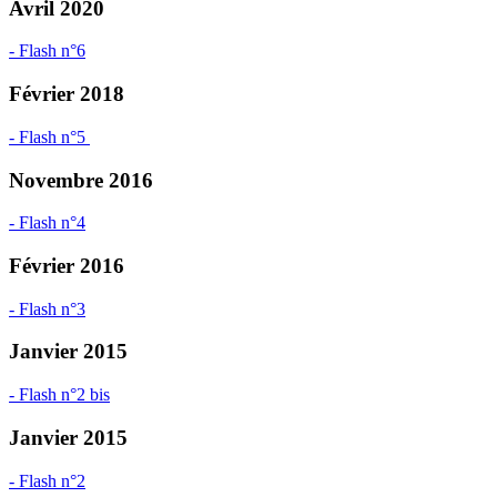
Avril 2020
- Flash n°6
Février 2018
- Flash n°5
Novembre 2016
- Flash n°4
Février 2016
- Flash n°3
Janvier 2015
- Flash n°2 bis
Janvier 2015
- Flash n°2