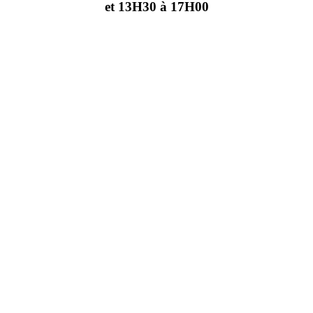
et 13H30 à 17H00