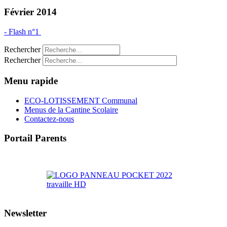
Février 2014
- Flash n°1
Rechercher
Rechercher
Menu rapide
ECO-LOTISSEMENT Communal
Menus de la Cantine Scolaire
Contactez-nous
Portail Parents
>> Accéder au Portail Parents
Newsletter