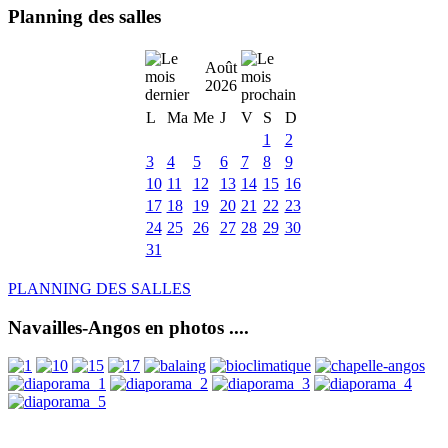
Planning des salles
Août
2026
L
Ma
Me
J
V
S
D
1
2
3
4
5
6
7
8
9
10
11
12
13
14
15
16
17
18
19
20
21
22
23
24
25
26
27
28
29
30
31
PLANNING DES SALLES
Navailles-Angos en photos ....