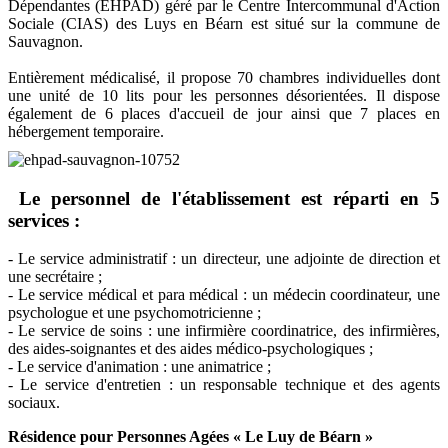
Dépendantes (EHPAD) géré par le Centre Intercommunal d'Action
Sociale (CIAS) des Luys en Béarn est situé sur la commune de
Sauvagnon.
Entièrement médicalisé, il propose 70 chambres individuelles dont
une unité de 10 lits pour les personnes désorientées. Il dispose
également de 6 places d'accueil de jour ainsi que 7 places en
hébergement temporaire.
Le personnel de l'établissement est réparti en 5
services :
- Le service administratif : un directeur, une adjointe de direction et
une secrétaire ;
- Le service médical et para médical : un médecin coordinateur, une
psychologue et une psychomotricienne ;
- Le service de soins : une infirmière coordinatrice, des infirmières,
des aides-soignantes et des aides médico-psychologiques ;
- Le service d'animation : une animatrice ;
- Le service d'entretien : un responsable technique et des agents
sociaux.
Résidence pour Personnes Agées « Le Luy de Béarn »