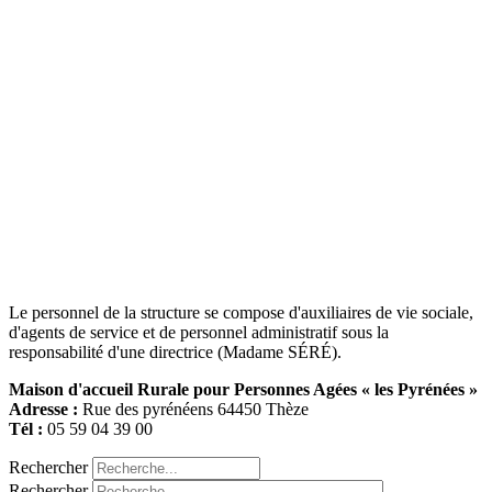
Le personnel de la structure se compose d'auxiliaires de vie sociale,
d'agents de service et de personnel administratif sous la
responsabilité d'une directrice (Madame SÉRÉ).
Maison d'accueil Rurale pour Personnes Agées « les Pyrénées »
Adresse :
Rue des pyrénéens 64450 Thèze
Tél :
05 59 04 39 00
Rechercher
Rechercher