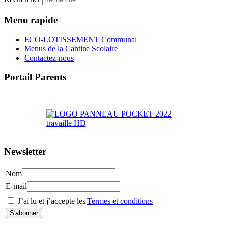
Menu rapide
ECO-LOTISSEMENT Communal
Menus de la Cantine Scolaire
Contactez-nous
Portail Parents
>> Accéder au Portail Parents
Newsletter
Nom
E-mail
J’ai lu et j’accepte les
Termes et conditions