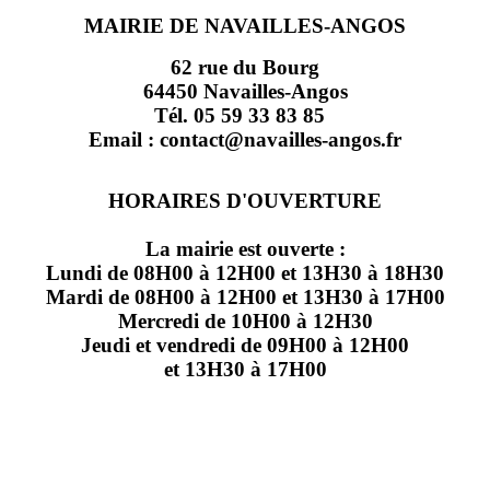
MAIRIE DE NAVAILLES-ANGOS
62 rue du Bourg
64450 Navailles-Angos
Tél. 05 59 33 83 85
Email : contact@navailles-angos.fr
HORAIRES D'OUVERTURE
La mairie est ouverte :
Lundi de 08H00 à 12H00 et 13H30 à 18H30
Mardi de 08H00 à 12H00 et 13H30 à 17H00
Mercredi de 10H00 à 12H30
Jeudi et vendredi de 09H00 à 12H00
et 13H30 à 17H00