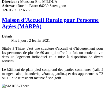
Directeur :
Monsieur Eric MILOUA
Adresse :
Rue du Béarn 64230 Sauvagnon
Tél.
05.59.12.65.65
Maison d’Accueil Rurale pour Personne
Agées (MARPA)
Détails
Mis à jour : 2 février 2021
Située à Thèze, c'est une structure d'accueil et d'hébergement pour
les personnes de plus de 60 ans qui offre à la fois un mode de vie
dans un logement individuel et la mise à disposition de divers
services.
Le bâtiment de plain pied comprend des parties communes (salle à
manger, salon, buanderie, véranda, jardin..) et des appartements T2
ou T1 que le résident meuble à son goût.