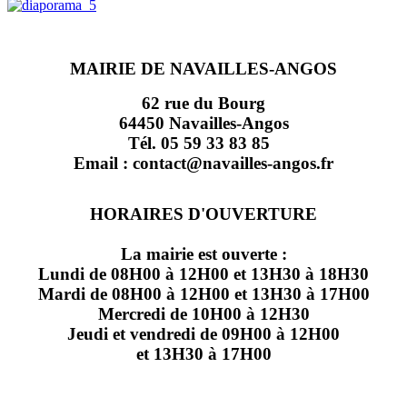
MAIRIE DE NAVAILLES-ANGOS
62 rue du Bourg
64450 Navailles-Angos
Tél. 05 59 33 83 85
Email : contact@navailles-angos.fr
HORAIRES D'OUVERTURE
La mairie est ouverte :
Lundi de 08H00 à 12H00 et 13H30 à 18H30
Mardi de 08H00 à 12H00 et 13H30 à 17H00
Mercredi de 10H00 à 12H30
Jeudi et vendredi de 09H00 à 12H00
et 13H30 à 17H00