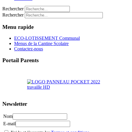
Rechercher
Rechercher
Menu rapide
ECO-LOTISSEMENT Communal
Menus de la Cantine Scolaire
Contactez-nous
Portail Parents
>> Accéder au Portail Parents
Newsletter
Nom
E-mail