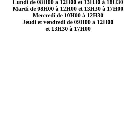
Lundi de 08H00 à 12H00 et 13H30 à 18H30
Mardi de 08H00 à 12H00 et 13H30 à 17H00
Mercredi de 10H00 à 12H30
Jeudi et vendredi de 09H00 à 12H00
et 13H30 à 17H00