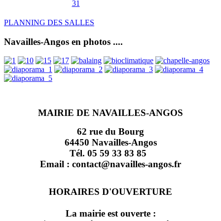
31
PLANNING DES SALLES
Navailles-Angos en photos ....
MAIRIE DE NAVAILLES-ANGOS
62 rue du Bourg
64450 Navailles-Angos
Tél. 05 59 33 83 85
Email : contact@navailles-angos.fr
HORAIRES D'OUVERTURE
La mairie est ouverte :