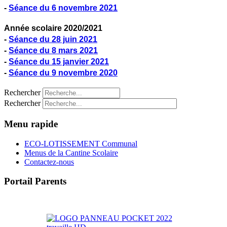
-
Séance du 6 novembre 2021
Année scolaire 2020/2021
-
Séance du 28 juin 2021
-
Séance du 8 mars 2021
-
Séance du 15 janvier 2021
-
Séance du 9 novembre 2020
Rechercher
Rechercher
Menu rapide
ECO-LOTISSEMENT Communal
Menus de la Cantine Scolaire
Contactez-nous
Portail Parents
>> Accéder au Portail Parents