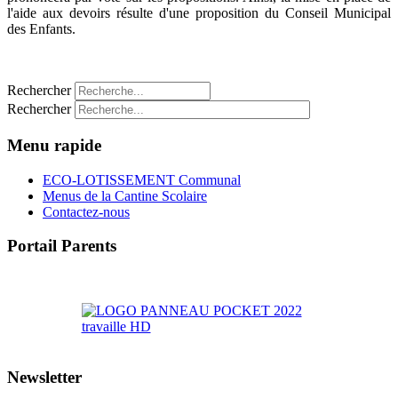
l'aide aux devoirs résulte d'une proposition du Conseil Municipal
des Enfants.
Rechercher
Rechercher
Menu rapide
ECO-LOTISSEMENT Communal
Menus de la Cantine Scolaire
Contactez-nous
Portail Parents
>> Accéder au Portail Parents
Newsletter