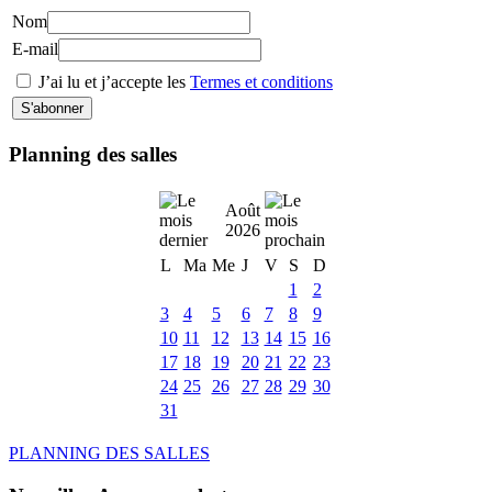
Nom
E-mail
J’ai lu et j’accepte les
Termes et conditions
Planning des salles
Août
2026
L
Ma
Me
J
V
S
D
1
2
3
4
5
6
7
8
9
10
11
12
13
14
15
16
17
18
19
20
21
22
23
24
25
26
27
28
29
30
31
PLANNING DES SALLES