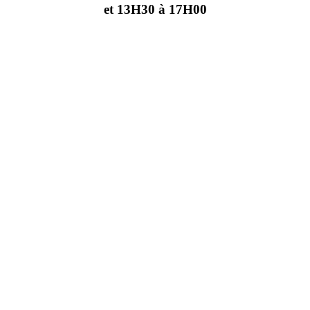
et 13H30 à 17H00