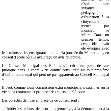
résultat d'une
initiative
pédagogique
d'éducation à la
citoyenneté
menée par
monsieur le
Maire. Dans un
premier temps,
cette idée avait
été évoquée avec
les enfants et les enseignants lors de «la journée du Maire» puis, en
conseil d'école où elle avait reçu un avis favorable.
Le Conseil Municipal des Enfants s'inscrit d'un point de vue
juridique dans le cadre « de comité consultatif sur tout problème
d'intérêt communal qui peut ne pas appartenir au Conseil Municipal
».
Il peut, comme toute commission extra-municipale, s'exprimer sur la
vie de la commune et proposer des sujets de réflexion.
Les objectifs de mise en place de ce conseil sont :
- d'initier les enfants, dès leur plus jeune âge, à la démocratie et à la