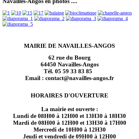
Navailles-Angos en photos ....
MAIRIE DE NAVAILLES-ANGOS
62 rue du Bourg
64450 Navailles-Angos
Tél. 05 59 33 83 85
Email : contact@navailles-angos.fr
HORAIRES D'OUVERTURE
La mairie est ouverte :
Lundi de 08H00 à 12H00 et 13H30 à 18H30
Mardi de 08H00 à 12H00 et 13H30 à 17H00
Mercredi de 10H00 à 12H30
Jeudi et vendredi de 09H00 à 12H00