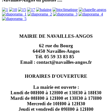
MAIRIE DE NAVAILLES-ANGOS
62 rue du Bourg
64450 Navailles-Angos
Tél. 05 59 33 83 85
Email : contact@navailles-angos.fr
HORAIRES D'OUVERTURE
La mairie est ouverte :
Lundi de 08H00 à 12H00 et 13H30 à 18H30
Mardi de 08H00 à 12H00 et 13H30 à 17H00
Mercredi de 10H00 à 12H30
Jeudi et vendredi de 09H00 à 12H00