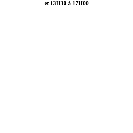
et 13H30 à 17H00