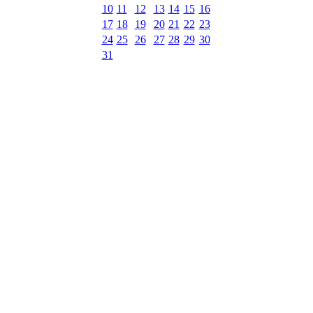
10
11
12
13
14
15
16
17
18
19
20
21
22
23
24
25
26
27
28
29
30
31