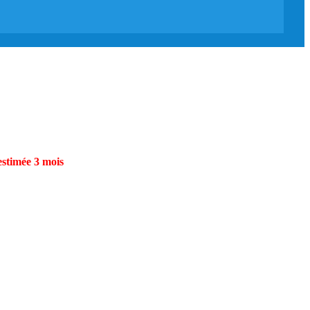
estimée 3 mois