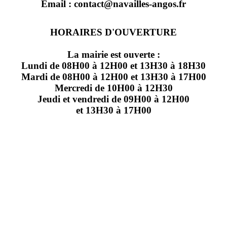
Email : contact@navailles-angos.fr
HORAIRES D'OUVERTURE
La mairie est ouverte :
Lundi de 08H00 à 12H00 et 13H30 à 18H30
Mardi de 08H00 à 12H00 et 13H30 à 17H00
Mercredi de 10H00 à 12H30
Jeudi et vendredi de 09H00 à 12H00
et 13H30 à 17H00