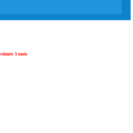
estimée 3 mois