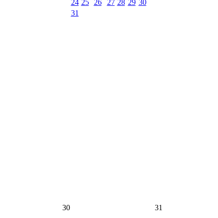
24
25
26
27
28
29
30
31
30
31