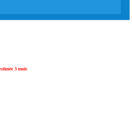
estimée 3 mois