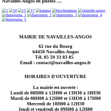
Navailles-Angos en photos ....
MAIRIE DE NAVAILLES-ANGOS
62 rue du Bourg
64450 Navailles-Angos
Tél. 05 59 33 83 85
Email : contact@navailles-angos.fr
HORAIRES D'OUVERTURE
La mairie est ouverte :
Lundi de 08H00 à 12H00 et 13H30 à 18H30
Mardi de 08H00 à 12H00 et 13H30 à 17H00
Mercredi de 10H00 à 12H30
Jeudi et vendredi de 09H00 à 12H00