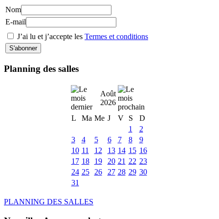
Nom
E-mail
J’ai lu et j’accepte les
Termes et conditions
Planning des salles
Août
2026
L
Ma
Me
J
V
S
D
1
2
3
4
5
6
7
8
9
10
11
12
13
14
15
16
17
18
19
20
21
22
23
24
25
26
27
28
29
30
31
PLANNING DES SALLES