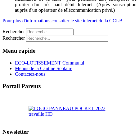
profiter d'un très haut débit Internet. (Après souscription
auprès d'un opérateur de télécommunication privé.)
Pour plus d'informations consulter le site internet de la CCLB
Rechercher
Rechercher
Menu rapide
ECO-LOTISSEMENT Communal
Menus de la Cantine Scolaire
Contactez-nous
Portail Parents
>> Accéder au Portail Parents
Newsletter