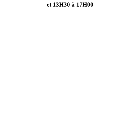
et 13H30 à 17H00