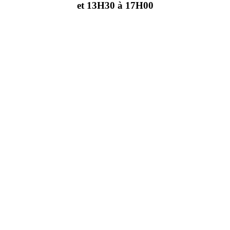
et 13H30 à 17H00