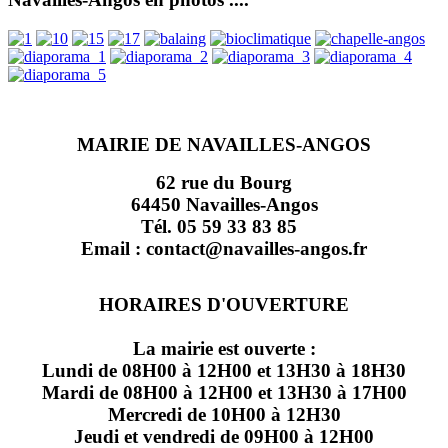
MAIRIE DE NAVAILLES-ANGOS
62 rue du Bourg
64450 Navailles-Angos
Tél. 05 59 33 83 85
Email : contact@navailles-angos.fr
HORAIRES D'OUVERTURE
La mairie est ouverte :
Lundi de 08H00 à 12H00 et 13H30 à 18H30
Mardi de 08H00 à 12H00 et 13H30 à 17H00
Mercredi de 10H00 à 12H30
Jeudi et vendredi de 09H00 à 12H00