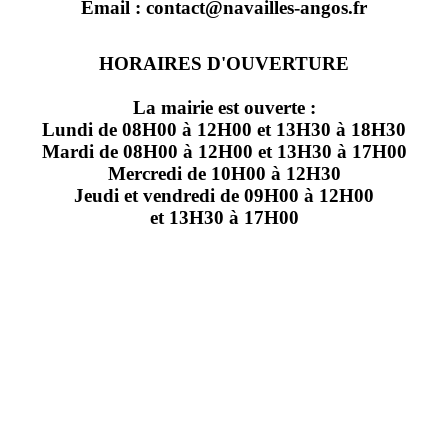
Email : contact@navailles-angos.fr
HORAIRES D'OUVERTURE
La mairie est ouverte :
Lundi de 08H00 à 12H00 et 13H30 à 18H30
Mardi de 08H00 à 12H00 et 13H30 à 17H00
Mercredi de 10H00 à 12H30
Jeudi et vendredi de 09H00 à 12H00
et 13H30 à 17H00