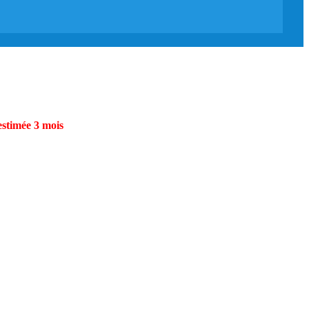
estimée 3 mois