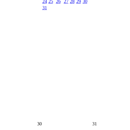
24
25
26
27
28
29
30
31
30
31