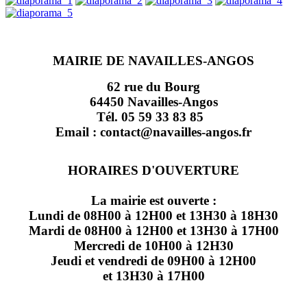
MAIRIE DE NAVAILLES-ANGOS
62 rue du Bourg
64450 Navailles-Angos
Tél. 05 59 33 83 85
Email : contact@navailles-angos.fr
HORAIRES D'OUVERTURE
La mairie est ouverte :
Lundi de 08H00 à 12H00 et 13H30 à 18H30
Mardi de 08H00 à 12H00 et 13H30 à 17H00
Mercredi de 10H00 à 12H30
Jeudi et vendredi de 09H00 à 12H00
et 13H30 à 17H00