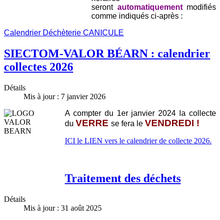
seront
automatiquement
modifiés
comme indiqués ci-après :
Calendrier Déchèterie CANICULE
SIECTOM-VALOR BÉARN : calendrier
collectes 2026
Détails
Mis à jour : 7 janvier 2026
A compter du 1er janvier 2024 la collecte
VERRE
VENDREDI !
du
se fera le
ICI le LIEN vers le calendrier de collecte 2026.
Traitement des déchets
Détails
Mis à jour : 31 août 2025