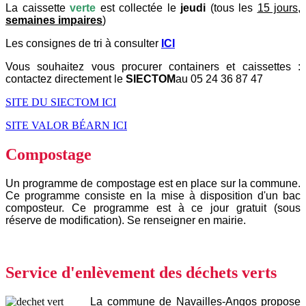
La caissette
verte
est collectée le
jeudi
(tous les
15 jours,
semaines impaires
)
Les consignes de tri à consulter
ICI
Vous souhaitez vous procurer containers et caissettes :
contactez directement le
SIECTOM
au
05 24 36 87 47
SITE DU SIECTOM ICI
SITE VALOR BÉARN ICI
Compostage
Un programme de compostage est en place sur la commune.
Ce programme consiste en la mise à disposition d'un bac
composteur. Ce programme est à ce jour gratuit (sous
réserve de modification). Se renseigner en mairie.
Service d'enlèvement des déchets verts
La commune de Navailles-Angos propose