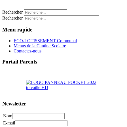
Rechercher
Rechercher
Menu rapide
ECO-LOTISSEMENT Communal
Menus de la Cantine Scolaire
Contactez-nous
Portail Parents
>> Accéder au Portail Parents
Newsletter
Nom
E-mail