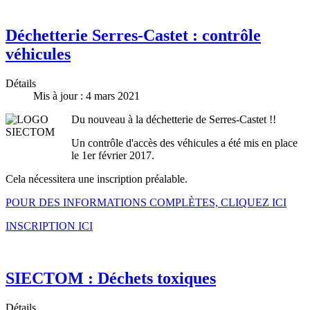
Déchetterie Serres-Castet : contrôle
véhicules
Détails
Mis à jour : 4 mars 2021
Du nouveau à la déchetterie de Serres-Castet !!
Un contrôle d'accès des véhicules a été mis en place
le 1er février 2017.
Cela nécessitera une inscription préalable.
POUR DES INFORMATIONS COMPLÈTES, CLIQUEZ ICI
INSCRIPTION ICI
SIECTOM : Déchets toxiques
Détails