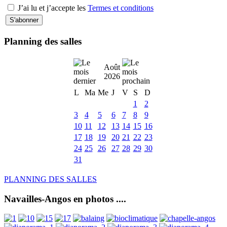
J’ai lu et j’accepte les
Termes et conditions
Planning des salles
Août
2026
L
Ma
Me
J
V
S
D
1
2
3
4
5
6
7
8
9
10
11
12
13
14
15
16
17
18
19
20
21
22
23
24
25
26
27
28
29
30
31
PLANNING DES SALLES
Navailles-Angos en photos ....