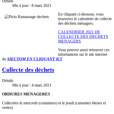
Détails
Mis à jour : 8 mars 2021
En cliquant ci-dessous, vous
trouverez le calendrier de collecte
des déchets ménagers.
CALENDRIER 2021 DE
COLLECTE DES DECHETS
MENAGERS
Vous pouvez aussi retrouver ces
informations sur le site internet
du
SIECTOM EN CLIQUANT ICI
Collecte des déchets
Détails
Mis à jour : 4 mars 2021
ORDURES MENAGERES
Collectées le mercredi (containers) et le jeudi (caissettes bleues et
vertes)