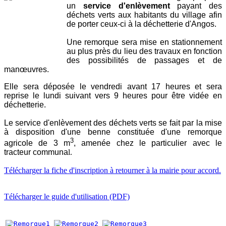
un
service d'enlèvement
payant des
déchets verts aux habitants du village afin
de porter ceux-ci à la déchetterie d'Angos.
Une remorque sera mise en stationnement
au plus près du lieu des travaux en fonction
des possibilités de passages et de
manœuvres.
Elle sera déposée le vendredi avant 17 heures et sera
reprise le lundi suivant vers 9 heures pour être vidée en
déchetterie.
Le service d'enlèvement des déchets verts se fait par la mise
à disposition d'une benne constituée d'une remorque
3
agricole de 3 m
, amenée chez le particulier avec le
tracteur communa
l.
Télécharger la fiche d'inscription à retourner à la mairie pour accord.
Télécharger le guide d'utilisation (PDF)