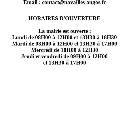
Email : contact@navailles-angos.fr
HORAIRES D'OUVERTURE
La mairie est ouverte :
Lundi de 08H00 à 12H00 et 13H30 à 18H30
Mardi de 08H00 à 12H00 et 13H30 à 17H00
Mercredi de 10H00 à 12H30
Jeudi et vendredi de 09H00 à 12H00
et 13H30 à 17H00