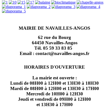
MAIRIE DE NAVAILLES-ANGOS
62 rue du Bourg
64450 Navailles-Angos
Tél. 05 59 33 83 85
Email : contact@navailles-angos.fr
HORAIRES D'OUVERTURE
La mairie est ouverte :
Lundi de 08H00 à 12H00 et 13H30 à 18H30
Mardi de 08H00 à 12H00 et 13H30 à 17H00
Mercredi de 10H00 à 12H30
Jeudi et vendredi de 09H00 à 12H00
et 13H30 à 17H00