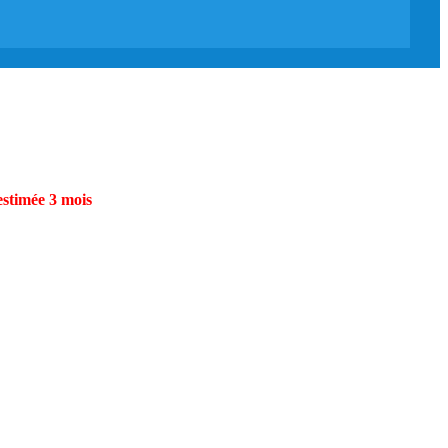
estimée 3 mois