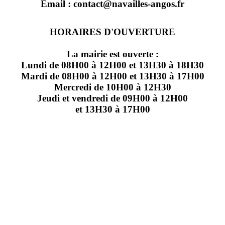
Email : contact@navailles-angos.fr
HORAIRES D'OUVERTURE
La mairie est ouverte :
Lundi de 08H00 à 12H00 et 13H30 à 18H30
Mardi de 08H00 à 12H00 et 13H30 à 17H00
Mercredi de 10H00 à 12H30
Jeudi et vendredi de 09H00 à 12H00
et 13H30 à 17H00