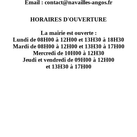
Email : contact@navailles-angos.fr
HORAIRES D'OUVERTURE
La mairie est ouverte :
Lundi de 08H00 à 12H00 et 13H30 à 18H30
Mardi de 08H00 à 12H00 et 13H30 à 17H00
Mercredi de 10H00 à 12H30
Jeudi et vendredi de 09H00 à 12H00
et 13H30 à 17H00