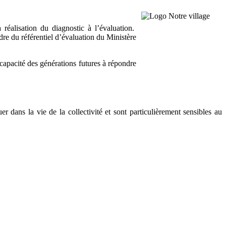
réalisation du diagnostic à l’évaluation.
dre du référentiel d’évaluation du Ministère
apacité des générations futures à répondre
 dans la vie de la collectivité et sont particulièrement sensibles au