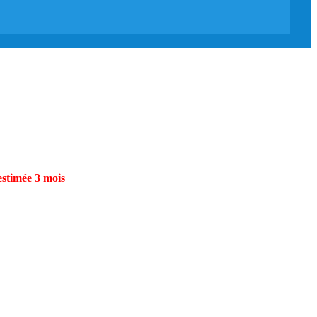
estimée 3 mois