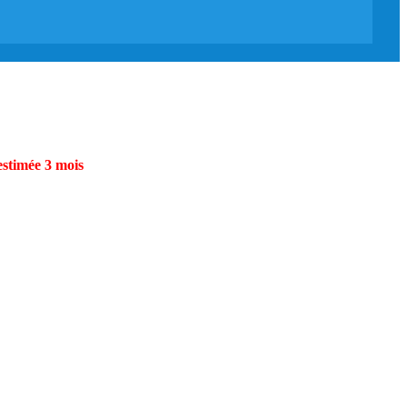
estimée 3 mois