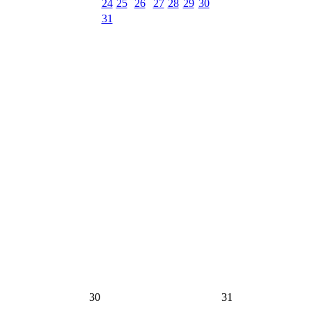
24
25
26
27
28
29
30
31
30
31