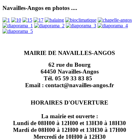
Navailles-Angos en photos ....
MAIRIE DE NAVAILLES-ANGOS
62 rue du Bourg
64450 Navailles-Angos
Tél. 05 59 33 83 85
Email : contact@navailles-angos.fr
HORAIRES D'OUVERTURE
La mairie est ouverte :
Lundi de 08H00 à 12H00 et 13H30 à 18H30
Mardi de 08H00 à 12H00 et 13H30 à 17H00
Mercredi de 10H00 à 12H30