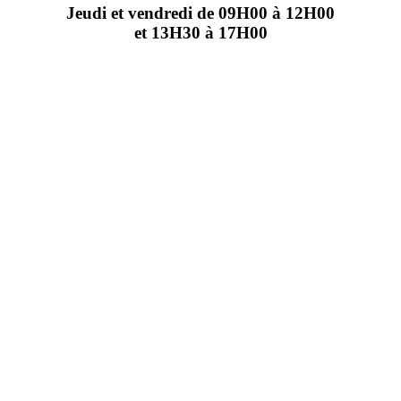
Jeudi et vendredi de 09H00 à 12H00
et 13H30 à 17H00