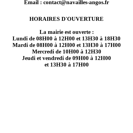
Email : contact@navailles-angos.fr
HORAIRES D'OUVERTURE
La mairie est ouverte :
Lundi de 08H00 à 12H00 et 13H30 à 18H30
Mardi de 08H00 à 12H00 et 13H30 à 17H00
Mercredi de 10H00 à 12H30
Jeudi et vendredi de 09H00 à 12H00
et 13H30 à 17H00