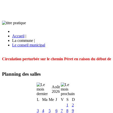
Accueil
|
La commune
|
Le conseil municipal
Circulation perturbée sur le chemin Péret en raison du début des t
Planning des salles
Août
2026
L
Ma
Me
J
V
S
D
1
2
3
4
5
6
7
8
9