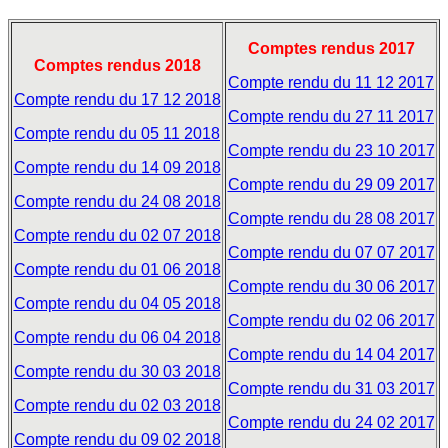
Comptes rendus
2017
Comptes rendus
2018
Compte rendu du 11 12 2017
Compte rendu du 17 12 2018
Compte rendu du 27 11 2017
Compte rendu du 05 11 2018
Compte rendu du 23 10 2017
Compte rendu du 14 09 2018
Compte rendu du 29 09 2017
Compte rendu du 24 08 20
18
Compte rendu du 28 08 2017
Compte rendu du 02 07 2018
Compte rendu du 07 07 2017
Compte rendu du 01 06 2018
Compte rendu du 30 06 2017
Compte rendu du 04 05 2018
Compte rendu du 02 06 2017
Compte rendu du 06 04 2018
Compte rendu du 14 04 2017
Compte rendu du 30 03 2018
Compte rendu du 31 03 2017
Compte rendu du 02 03 2018
Compte rendu du 24 02 2017
Compte rendu du 09 02 2018