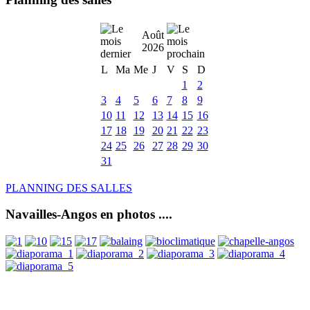
Août
2026
L
Ma
Me
J
V
S
D
1
2
3
4
5
6
7
8
9
10
11
12
13
14
15
16
17
18
19
20
21
22
23
24
25
26
27
28
29
30
31
PLANNING DES SALLES
Navailles-Angos en photos ....