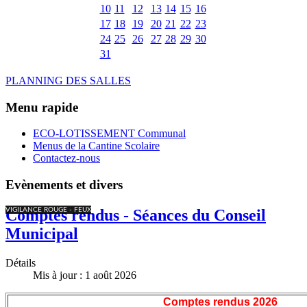
10
11
12
13
14
15
16
17
18
19
20
21
22
23
24
25
26
27
28
29
30
31
PLANNING DES SALLES
Menu rapide
ECO-LOTISSEMENT Communal
Menus de la Cantine Scolaire
Contactez-nous
Evènements et divers
VIGILANCE ROUGE - FEUX
Comptes rendus - Séances du Conseil
Municipal
Détails
Mis à jour : 1 août 2026
Comptes rendus 2026