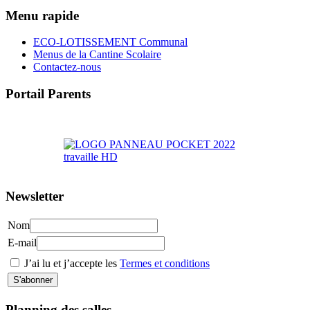
Menu rapide
ECO-LOTISSEMENT Communal
Menus de la Cantine Scolaire
Contactez-nous
Portail Parents
>> Accéder au Portail Parents
Newsletter
Nom
E-mail
J’ai lu et j’accepte les
Termes et conditions
Planning des salles