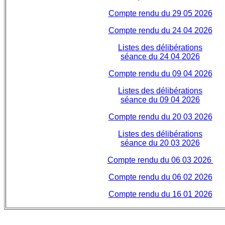
Compte rendu du 29 05 2026
Compte rendu du 24 04 2026
Listes des délibérations
séance du 24 04 2026
Compte rendu du 09 04 2026
Listes des délibérations
séance du 09 04 2026
Compte rendu du 20 03 2026
Listes des délibérations
séance du 20 03 2026
Compte rendu du 06 03 2026
Compte rendu du 06 02 2026
Compte rendu du 16 01 2026