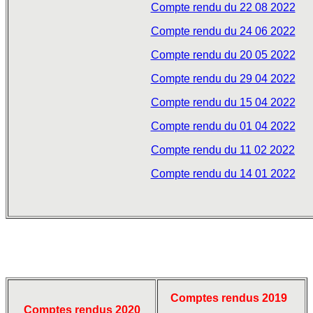
Compte rendu du 22 08 2022
Compte rendu du 24 06 2022
Compte rendu du 20 05 2022
Compte rendu du 29 04 2022
Compte rendu du 15 04 2022
Compte rendu du 01 04 2022
Compte rendu du 11 02 2022
Compte rendu du 14 01 2022
Comptes rendus
2019
Comptes rendus 2020