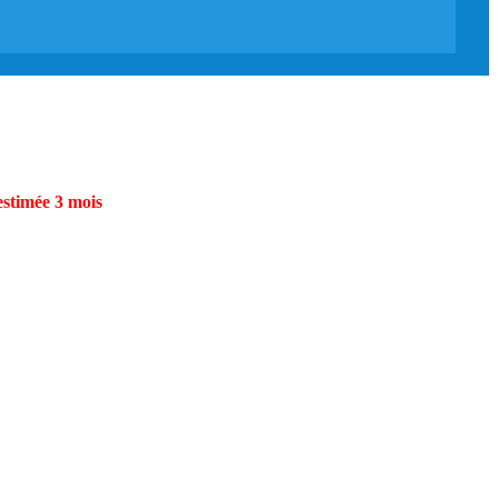
estimée 3 mois