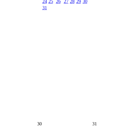
24
25
26
27
28
29
30
31
30
31