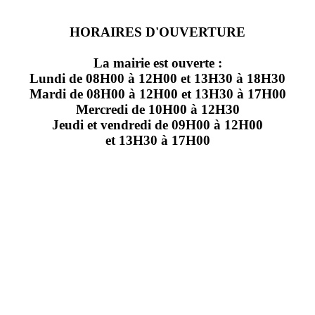
HORAIRES D'OUVERTURE
La mairie est ouverte :
Lundi de 08H00 à 12H00 et 13H30 à 18H30
Mardi de 08H00 à 12H00 et 13H30 à 17H00
Mercredi de 10H00 à 12H30
Jeudi et vendredi de 09H00 à 12H00
et 13H30 à 17H00