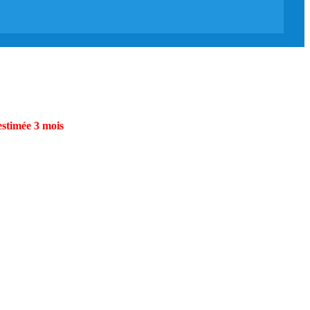
estimée 3 mois