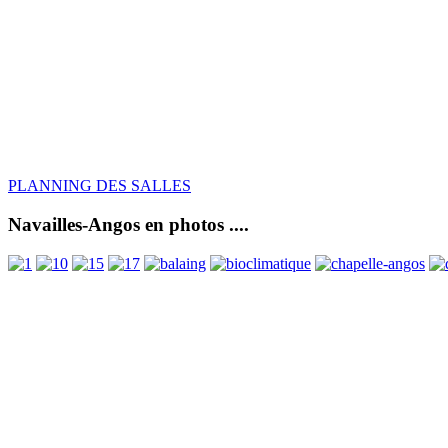
PLANNING DES SALLES
Navailles-Angos en photos ....