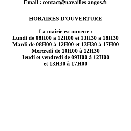
Email : contact@navailles-angos.fr
HORAIRES D'OUVERTURE
La mairie est ouverte :
Lundi de 08H00 à 12H00 et 13H30 à 18H30
Mardi de 08H00 à 12H00 et 13H30 à 17H00
Mercredi de 10H00 à 12H30
Jeudi et vendredi de 09H00 à 12H00
et 13H30 à 17H00