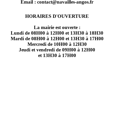
Email : contact@navailles-angos.fr
HORAIRES D'OUVERTURE
La mairie est ouverte :
Lundi de 08H00 à 12H00 et 13H30 à 18H30
Mardi de 08H00 à 12H00 et 13H30 à 17H00
Mercredi de 10H00 à 12H30
Jeudi et vendredi de 09H00 à 12H00
et 13H30 à 17H00