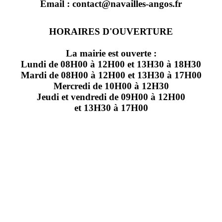
Email : contact@navailles-angos.fr
HORAIRES D'OUVERTURE
La mairie est ouverte :
Lundi de 08H00 à 12H00 et 13H30 à 18H30
Mardi de 08H00 à 12H00 et 13H30 à 17H00
Mercredi de 10H00 à 12H30
Jeudi et vendredi de 09H00 à 12H00
et 13H30 à 17H00