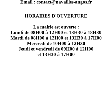
Email : contact@navailles-angos.fr
HORAIRES D'OUVERTURE
La mairie est ouverte :
Lundi de 08H00 à 12H00 et 13H30 à 18H30
Mardi de 08H00 à 12H00 et 13H30 à 17H00
Mercredi de 10H00 à 12H30
Jeudi et vendredi de 09H00 à 12H00
et 13H30 à 17H00