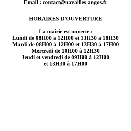
Email : contact@navailles-angos.fr
HORAIRES D'OUVERTURE
La mairie est ouverte :
Lundi de 08H00 à 12H00 et 13H30 à 18H30
Mardi de 08H00 à 12H00 et 13H30 à 17H00
Mercredi de 10H00 à 12H30
Jeudi et vendredi de 09H00 à 12H00
et 13H30 à 17H00