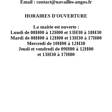
Email : contact@navailles-angos.fr
HORAIRES D'OUVERTURE
La mairie est ouverte :
Lundi de 08H00 à 12H00 et 13H30 à 18H30
Mardi de 08H00 à 12H00 et 13H30 à 17H00
Mercredi de 10H00 à 12H30
Jeudi et vendredi de 09H00 à 12H00
et 13H30 à 17H00