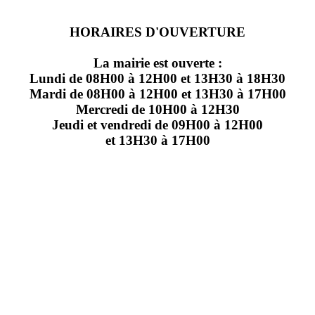
HORAIRES D'OUVERTURE
La mairie est ouverte :
Lundi de 08H00 à 12H00 et 13H30 à 18H30
Mardi de 08H00 à 12H00 et 13H30 à 17H00
Mercredi de 10H00 à 12H30
Jeudi et vendredi de 09H00 à 12H00
et 13H30 à 17H00