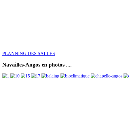
PLANNING DES SALLES
Navailles-Angos en photos ....