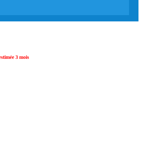
estimée 3 mois