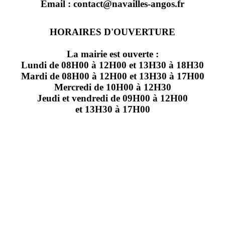
Email : contact@navailles-angos.fr
HORAIRES D'OUVERTURE
La mairie est ouverte :
Lundi de 08H00 à 12H00 et 13H30 à 18H30
Mardi de 08H00 à 12H00 et 13H30 à 17H00
Mercredi de 10H00 à 12H30
Jeudi et vendredi de 09H00 à 12H00
et 13H30 à 17H00