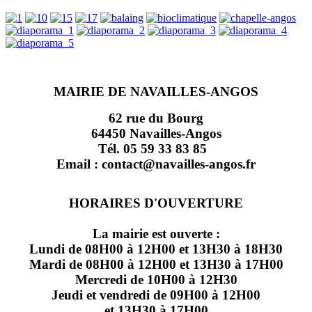
MAIRIE DE NAVAILLES-ANGOS
62 rue du Bourg
64450 Navailles-Angos
Tél. 05 59 33 83 85
Email : contact@navailles-angos.fr
HORAIRES D'OUVERTURE
La mairie est ouverte :
Lundi de 08H00 à 12H00 et 13H30 à 18H30
Mardi de 08H00 à 12H00 et 13H30 à 17H00
Mercredi de 10H00 à 12H30
Jeudi et vendredi de 09H00 à 12H00
et 13H30 à 17H00