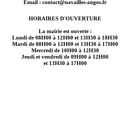
Email : contact@navailles-angos.fr
HORAIRES D'OUVERTURE
La mairie est ouverte :
Lundi de 08H00 à 12H00 et 13H30 à 18H30
Mardi de 08H00 à 12H00 et 13H30 à 17H00
Mercredi de 10H00 à 12H30
Jeudi et vendredi de 09H00 à 12H00
et 13H30 à 17H00