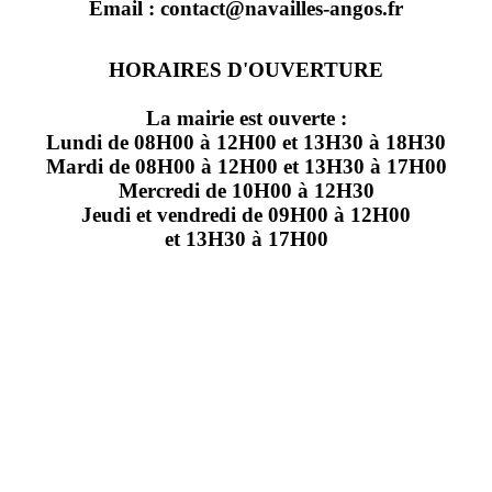
Email : contact@navailles-angos.fr
HORAIRES D'OUVERTURE
La mairie est ouverte :
Lundi de 08H00 à 12H00 et 13H30 à 18H30
Mardi de 08H00 à 12H00 et 13H30 à 17H00
Mercredi de 10H00 à 12H30
Jeudi et vendredi de 09H00 à 12H00
et 13H30 à 17H00