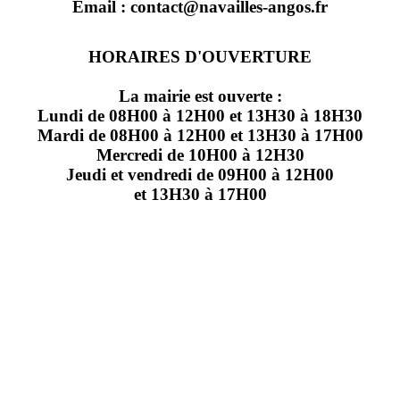
Email : contact@navailles-angos.fr
HORAIRES D'OUVERTURE
La mairie est ouverte :
Lundi de 08H00 à 12H00 et 13H30 à 18H30
Mardi de 08H00 à 12H00 et 13H30 à 17H00
Mercredi de 10H00 à 12H30
Jeudi et vendredi de 09H00 à 12H00
et 13H30 à 17H00