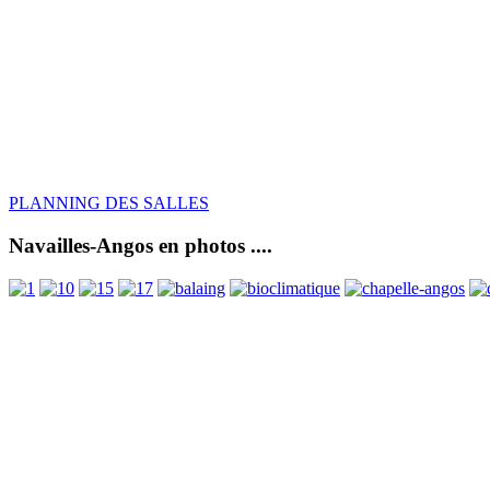
PLANNING DES SALLES
Navailles-Angos en photos ....