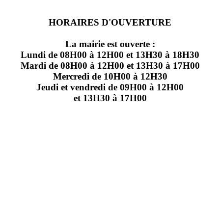
HORAIRES D'OUVERTURE
La mairie est ouverte :
Lundi de 08H00 à 12H00 et 13H30 à 18H30
Mardi de 08H00 à 12H00 et 13H30 à 17H00
Mercredi de 10H00 à 12H30
Jeudi et vendredi de 09H00 à 12H00
et 13H30 à 17H00