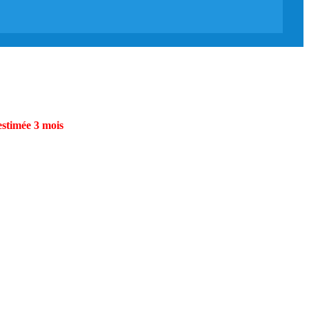
estimée 3 mois