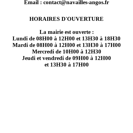
Email : contact@navailles-angos.fr
HORAIRES D'OUVERTURE
La mairie est ouverte :
Lundi de 08H00 à 12H00 et 13H30 à 18H30
Mardi de 08H00 à 12H00 et 13H30 à 17H00
Mercredi de 10H00 à 12H30
Jeudi et vendredi de 09H00 à 12H00
et 13H30 à 17H00