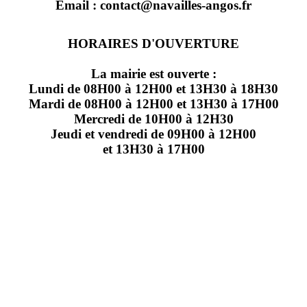
Email : contact@navailles-angos.fr
HORAIRES D'OUVERTURE
La mairie est ouverte :
Lundi de 08H00 à 12H00 et 13H30 à 18H30
Mardi de 08H00 à 12H00 et 13H30 à 17H00
Mercredi de 10H00 à 12H30
Jeudi et vendredi de 09H00 à 12H00
et 13H30 à 17H00