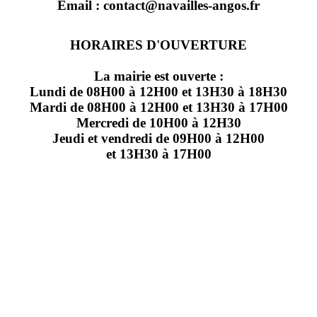
Email : contact@navailles-angos.fr
HORAIRES D'OUVERTURE
La mairie est ouverte :
Lundi de 08H00 à 12H00 et 13H30 à 18H30
Mardi de 08H00 à 12H00 et 13H30 à 17H00
Mercredi de 10H00 à 12H30
Jeudi et vendredi de 09H00 à 12H00
et 13H30 à 17H00