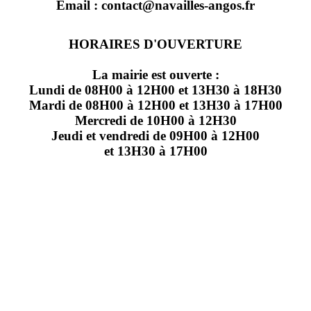
Email : contact@navailles-angos.fr
HORAIRES D'OUVERTURE
La mairie est ouverte :
Lundi de 08H00 à 12H00 et 13H30 à 18H30
Mardi de 08H00 à 12H00 et 13H30 à 17H00
Mercredi de 10H00 à 12H30
Jeudi et vendredi de 09H00 à 12H00
et 13H30 à 17H00