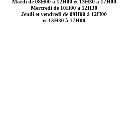
Mardi de 08H00 à 12H00 et 13H30 à 17H00
Mercredi de 10H00 à 12H30
Jeudi et vendredi de 09H00 à 12H00
et 13H30 à 17H00