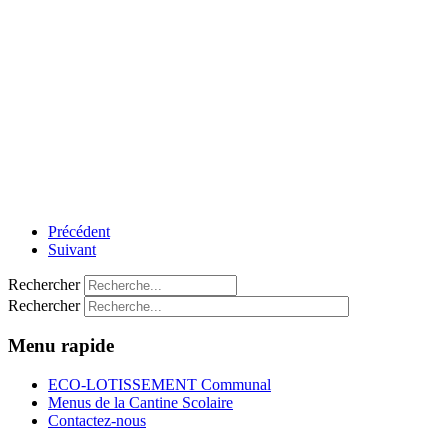
Précédent
Suivant
Rechercher
Rechercher
Menu rapide
ECO-LOTISSEMENT Communal
Menus de la Cantine Scolaire
Contactez-nous