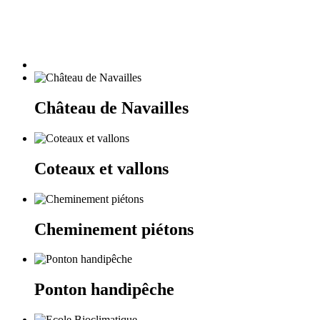
Château de Navailles
Coteaux et vallons
Cheminement piétons
Ponton handipêche