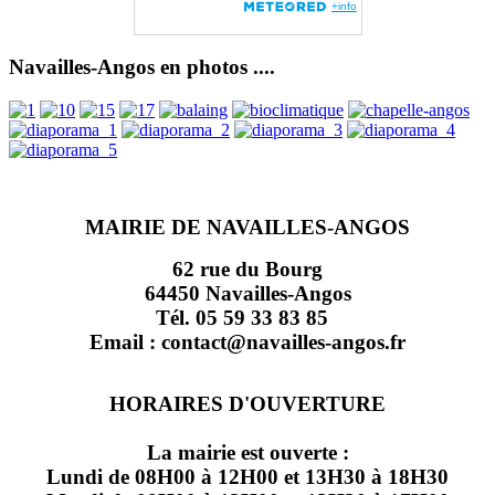
Navailles-Angos en photos ....
MAIRIE DE NAVAILLES-ANGOS
62 rue du Bourg
64450 Navailles-Angos
Tél. 05 59 33 83 85
Email : contact@navailles-angos.fr
HORAIRES D'OUVERTURE
La mairie est ouverte :
Lundi de 08H00 à 12H00 et 13H30 à 18H30