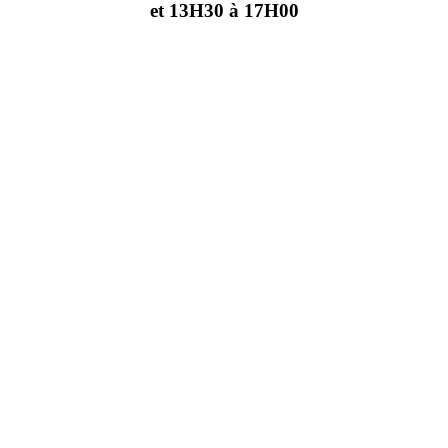
et 13H30 à 17H00