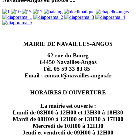
MAIRIE DE NAVAILLES-ANGOS
62 rue du Bourg
64450 Navailles-Angos
Tél. 05 59 33 83 85
Email : contact@navailles-angos.fr
HORAIRES D'OUVERTURE
La mairie est ouverte :
Lundi de 08H00 à 12H00 et 13H30 à 18H30
Mardi de 08H00 à 12H00 et 13H30 à 17H00
Mercredi de 10H00 à 12H30
Jeudi et vendredi de 09H00 à 12H00